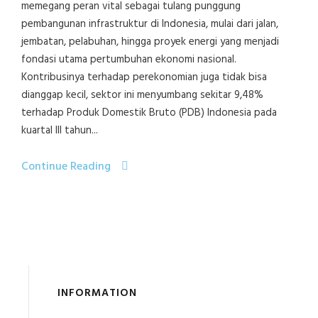
memegang peran vital sebagai tulang punggung
pembangunan infrastruktur di Indonesia, mulai dari jalan,
jembatan, pelabuhan, hingga proyek energi yang menjadi
fondasi utama pertumbuhan ekonomi nasional.
Kontribusinya terhadap perekonomian juga tidak bisa
dianggap kecil, sektor ini menyumbang sekitar 9,48%
terhadap Produk Domestik Bruto (PDB) Indonesia pada
kuartal III tahun...
Continue Reading
INFORMATION