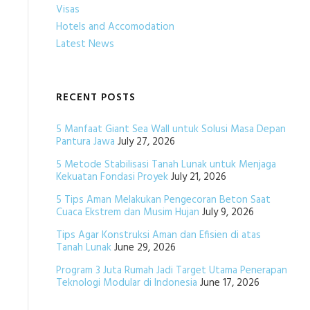
Visas
Hotels and Accomodation
Latest News
RECENT POSTS
5 Manfaat Giant Sea Wall untuk Solusi Masa Depan
Pantura Jawa
July 27, 2026
5 Metode Stabilisasi Tanah Lunak untuk Menjaga
Kekuatan Fondasi Proyek
July 21, 2026
5 Tips Aman Melakukan Pengecoran Beton Saat
Cuaca Ekstrem dan Musim Hujan
July 9, 2026
Tips Agar Konstruksi Aman dan Efisien di atas
Tanah Lunak
June 29, 2026
Program 3 Juta Rumah Jadi Target Utama Penerapan
Teknologi Modular di Indonesia
June 17, 2026