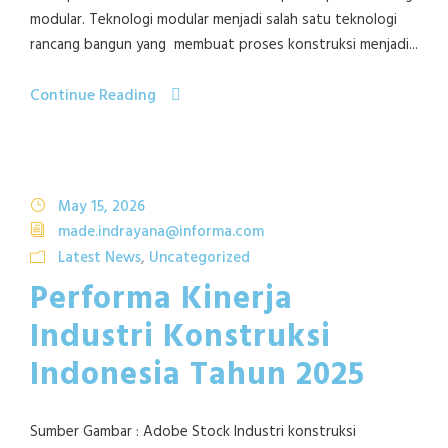
modular. Teknologi modular menjadi salah satu teknologi
rancang bangun yang membuat proses konstruksi menjadi...
Continue Reading
May 15, 2026
made.indrayana@informa.com
Latest News
,
Uncategorized
Performa Kinerja
Industri Konstruksi
Indonesia Tahun 2025
Sumber Gambar : Adobe Stock Industri konstruksi