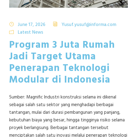
June 17, 2026
Yusuf.yusuf@informa.com
Latest News
Program 3 Juta Rumah
Jadi Target Utama
Penerapan Teknologi
Modular di Indonesia
Sumber: Magnific Industri konstruksi selama ini dikenal
sebagai salah satu sektor yang menghadapi berbagai
tantangan, mulai dari durasi pembangunan yang panjang,
kebutuhan biaya yang besar, hingga tingginya risiko selama
proyek berlangsung. Berbagai tantangan tersebut
menciptakan salah satu inovasi melalui penerapan teknologi