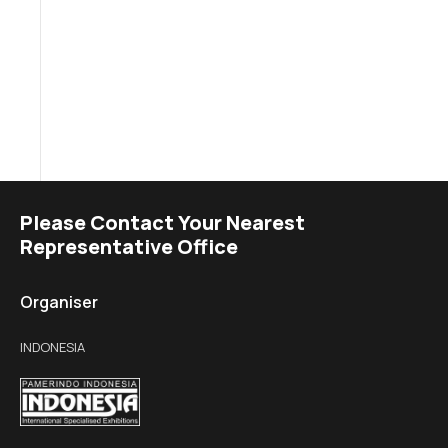
Please Contact Your Nearest
Representative Office
Organiser
INDONESIA