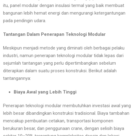
itu, panel modular dengan insulasi termal yang baik membuat
bangunan lebih hemat energi dan mengurangi ketergantungan
pada pendingin udara.
Tantangan Dalam Penerapan Teknologi Modular
Meskipun menjadi metode yang diminati oleh berbagai pelaku
industri, namun penerapan teknologi modular tidak lepas dari
sejumlah tantangan yang perlu dipertimbangkan sebelum
diterapkan dalam suatu proses konstruksi. Berikut adalah
tantangannya:
Biaya Awal yang Lebih Tinggi
Penerapan teknologi modular membutuhkan investasi awal yang
lebih besar dibandingkan konstruksi tradisional. Biaya tambahan
mencakup pembuatan cetakan, transportasi komponen
berukuran besar, dan penggunaan crane, dengan selisih biaya