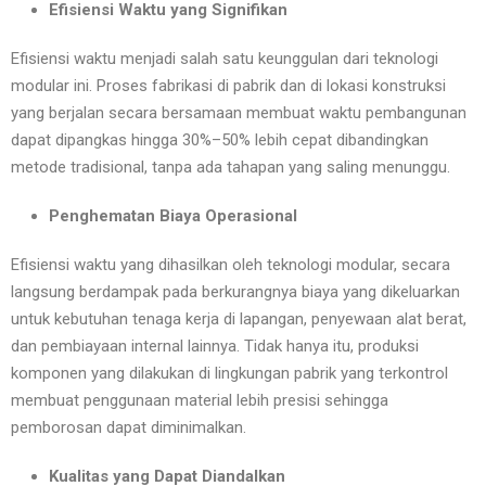
Efisiensi Waktu yang Signifikan
Efisiensi waktu menjadi salah satu keunggulan dari teknologi
modular ini. Proses fabrikasi di pabrik dan di lokasi konstruksi
yang berjalan secara bersamaan membuat waktu pembangunan
dapat dipangkas hingga 30%–50% lebih cepat dibandingkan
metode tradisional, tanpa ada tahapan yang saling menunggu.
Penghematan Biaya Operasional
Efisiensi waktu yang dihasilkan oleh teknologi modular, secara
langsung berdampak pada berkurangnya biaya yang dikeluarkan
untuk kebutuhan tenaga kerja di lapangan, penyewaan alat berat,
dan pembiayaan internal lainnya. Tidak hanya itu, produksi
komponen yang dilakukan di lingkungan pabrik yang terkontrol
membuat penggunaan material lebih presisi sehingga
pemborosan dapat diminimalkan.
Kualitas yang Dapat Diandalkan