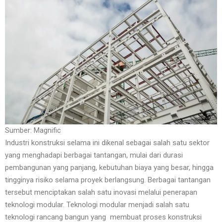
Sumber: Magnific
Industri konstruksi selama ini dikenal sebagai salah satu sektor
yang menghadapi berbagai tantangan, mulai dari durasi
pembangunan yang panjang, kebutuhan biaya yang besar, hingga
tingginya risiko selama proyek berlangsung. Berbagai tantangan
tersebut menciptakan salah satu inovasi melalui penerapan
teknologi modular. Teknologi modular menjadi salah satu
teknologi rancang bangun yang membuat proses konstruksi