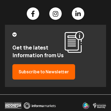
Get the latest
Information from Us
Subscribe to Newsletter