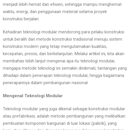
menjadi lebih hemat dan efisien, sehingga mampu menghemat
waktu, energi, dan penggunaan material selama proyek
konstruksi berjalan.
Kehadiran teknologi modular mendorong para pelaku konstruksi
untuk beralih dari metode konstruksi tradisional menuju sistem
konstruksi modern yang tetap mengutamakan kualitas,
kecepatan, presisi, dan berkelanjutan. Melalui artikel ini, kita akan
membahas lebih lanjut mengenai apa itu teknologi modular,
mengapa metode teknologi ini semakin dinikmati, tantangan yang
dihadapi dalam penerapan teknologi modular, hingga bagaimana
penerapannya dalam pembangunan nasional.
Mengenal Teknologi Modular
Teknologi modular yang juga dikenal sebagai konstruksi modular
atau prefabrikasi, adalah metode pembangunan yang melibatkan
pembuatan komponen bangunan di luar lokasi (pabrik), yang