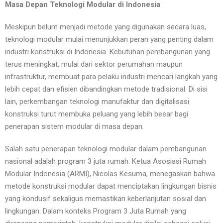
Masa Depan Teknologi Modular di Indonesia
Meskipun belum menjadi metode yang digunakan secara luas,
teknologi modular mulai menunjukkan peran yang penting dalam
industri konstruksi di Indonesia. Kebutuhan pembangunan yang
terus meningkat, mulai dari sektor perumahan maupun
infrastruktur, membuat para pelaku industri mencari langkah yang
lebih cepat dan efisien dibandingkan metode tradisional. Di sisi
lain, perkembangan teknologi manufaktur dan digitalisasi
konstruksi turut membuka peluang yang lebih besar bagi
penerapan sistem modular di masa depan.
Salah satu penerapan teknologi modular dalam pembangunan
nasional adalah program 3 juta rumah. Ketua Asosiasi Rumah
Modular Indonesia (ARMI), Nicolas Kesuma, menegaskan bahwa
metode konstruksi modular dapat menciptakan lingkungan bisnis
yang kondusif sekaligus memastikan keberlanjutan sosial dan
lingkungan. Dalam konteks Program 3 Juta Rumah yang