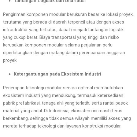
Tantangan Logistik dan Distribusi
Pengiriman komponen modular berukuran besar ke lokasi proyek,
terutama yang berada di daerah terpencil atau dengan akses
infrastruktur yang terbatas, dapat menjadi tantangan logistik
yang cukup berat. Biaya transportasi yang tinggi dan risiko
kerusakan komponen modular selama perjalanan perlu
diperhitungkan dengan matang dalam perencanaan anggaran
proyek.
Ketergantungan pada Ekosistem Industri
Penerapan teknologi modular secara optimal membutuhkan
ekosistem industri yang mendukung, termasuk ketersediaan
pabrik prefabrikasi, tenaga ahli yang terlatih, serta rantai pasok
material yang andal. Di Indonesia, ekosistem ini masih terus
berkembang, sehingga tidak semua wilayah memiliki akses yang
merata terhadap teknologi dan layanan konstruksi modular.