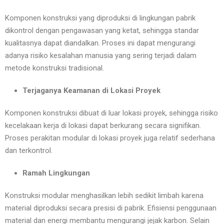
Komponen konstruksi yang diproduksi di lingkungan pabrik
dikontrol dengan pengawasan yang ketat, sehingga standar
kualitasnya dapat diandalkan. Proses ini dapat mengurangi
adanya risiko kesalahan manusia yang sering terjadi dalam
metode konstruksi tradisional.
Terjaganya Keamanan di Lokasi Proyek
Komponen konstruksi dibuat di luar lokasi proyek, sehingga risiko
kecelakaan kerja di lokasi dapat berkurang secara signifikan.
Proses perakitan modular di lokasi proyek juga relatif sederhana
dan terkontrol.
Ramah Lingkungan
Konstruksi modular menghasilkan lebih sedikit limbah karena
material diproduksi secara presisi di pabrik. Efisiensi penggunaan
material dan energi membantu mengurangi jejak karbon. Selain