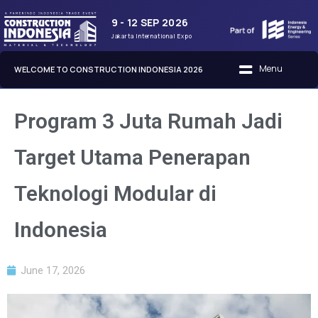
9 - 12 SEP 2026
Jakarta International Expo
WELCOME TO CONSTRUCTION INDONESIA 2026
Program 3 Juta Rumah Jadi
Target Utama Penerapan
Teknologi Modular di
Indonesia
June 17, 2026