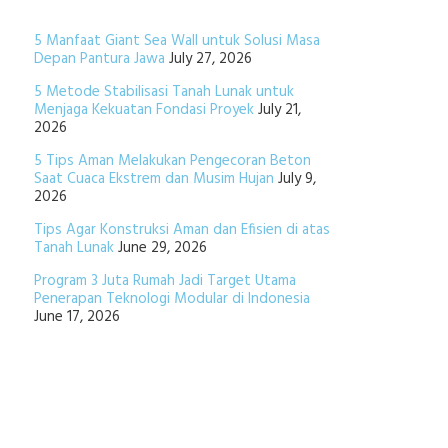
5 Manfaat Giant Sea Wall untuk Solusi Masa
Depan Pantura Jawa
July 27, 2026
5 Metode Stabilisasi Tanah Lunak untuk
Menjaga Kekuatan Fondasi Proyek
July 21,
2026
5 Tips Aman Melakukan Pengecoran Beton
Saat Cuaca Ekstrem dan Musim Hujan
July 9,
2026
Tips Agar Konstruksi Aman dan Efisien di atas
Tanah Lunak
June 29, 2026
Program 3 Juta Rumah Jadi Target Utama
Penerapan Teknologi Modular di Indonesia
June 17, 2026