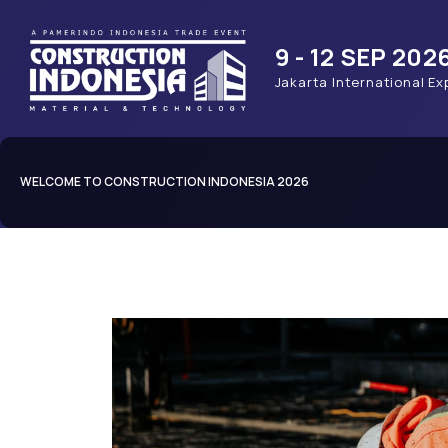
9 - 12 SEP 202
Jakarta International Ex
WELCOME TO CONSTRUCTION INDONESIA 2026