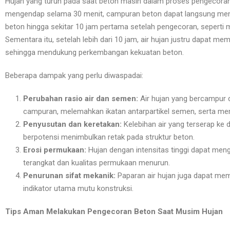
Hujan yang turun pada saat beton masih dalam proses pengecoran
mengendap selama 30 menit, campuran beton dapat langsung meng
beton hingga sekitar 10 jam pertama setelah pengecoran, seperti 
Sementara itu, setelah lebih dari 10 jam, air hujan justru dapa
sehingga mendukung perkembangan kekuatan beton.
Beberapa dampak yang perlu diwaspadai:
Perubahan rasio air dan semen:
Air hujan yang bercampur 
campuran, melemahkan ikatan antarpartikel semen, serta me
Penyusutan dan keretakan:
Kelebihan air yang terserap ke
berpotensi menimbulkan retak pada struktur beton.
Erosi permukaan:
Hujan dengan intensitas tinggi dapat meng
terangkat dan kualitas permukaan menurun.
Penurunan sifat mekanik:
Paparan air hujan juga dapat mem
indikator utama mutu konstruksi.
Tips Aman Melakukan Pengecoran Beton Saat Musim Hujan