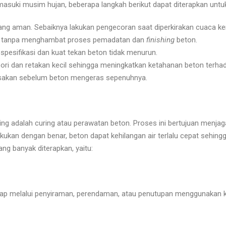
asuki musim hujan, beberapa langkah berikut dapat diterapkan untu
 aman. Sebaiknya lakukan pengecoran saat diperkirakan cuaca keri
ran tanpa menghambat proses pemadatan dan
finishing
beton.
spesifikasi dan kuat tekan beton tidak menurun.
 pori dan retakan kecil sehingga meningkatkan ketahanan beton terhad
erusakan sebelum beton mengeras sepenuhnya.
ting adalah curing atau perawatan beton. Proses ini bertujuan menja
akukan dengan benar, beton dapat kehilangan air terlalu cepat sehin
ng banyak diterapkan, yaitu:
p melalui penyiraman, perendaman, atau penutupan menggunakan kar