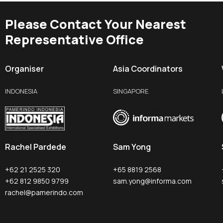
Please Contact Your Nearest
Representative Office
Organiser
Asia Coordinators
INDONESIA
SINGAPORE
Rachel Pardede
Sam Yong
+62 21 2525 320
+65 8819 2568
+62 812 9850 9799
sam.yong@informa.com
rachel@pamerindo.com