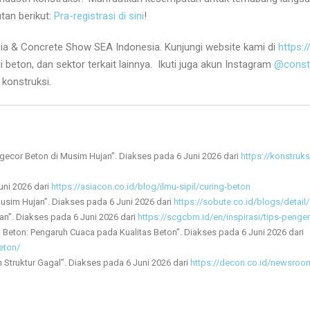
tan berikut:
Pra-registrasi di sini
!
a & Concrete Show SEA Indonesia. Kunjungi website kami di
https:
 beton, dan sektor terkait lainnya. Ikuti juga akun Instagram
@constr
konstruksi.
ecor Beton di Musim Hujan”. Diakses pada 6 Juni 2026 dari
https://konstruk
uni 2026 dari
https://asiacon.co.id/blog/ilmu-sipil/curing-beton
sim Hujan”. Diakses pada 6 Juni 2026 dari
https://sobute.co.id/blogs/deta
an”. Diakses pada 6 Juni 2026 dari
https://scgcbm.id/en/inspirasi/tips-penge
Beton: Pengaruh Cuaca pada Kualitas Beton”. Diakses pada 6 Juni 2026 dari
eton/
n Struktur Gagal”. Diakses pada 6 Juni 2026 dari
https://decon.co.id/newsroo