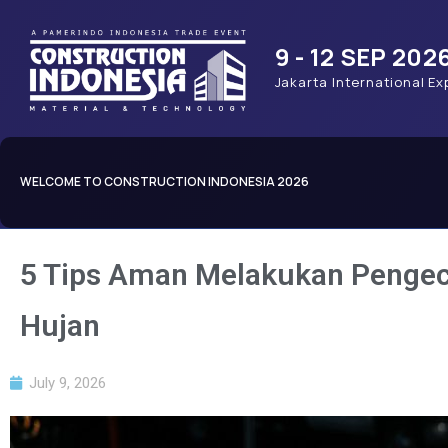
9 - 12 SEP 202
Jakarta International Ex
WELCOME TO CONSTRUCTION INDONESIA 2026
5 Tips Aman Melakukan Pengec
Hujan
July 9, 2026