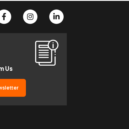
om Us
wsletter