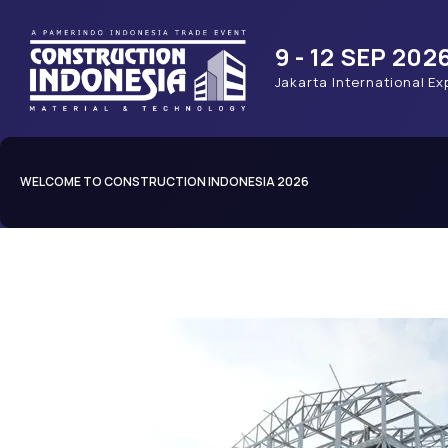
9 - 12 SEP 202
Jakarta International Ex
WELCOME TO CONSTRUCTION INDONESIA 2026