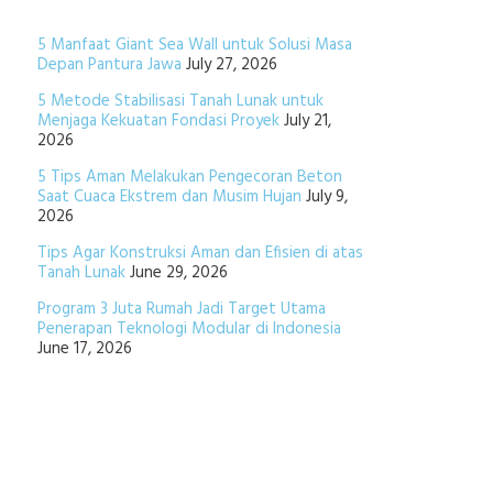
5 Manfaat Giant Sea Wall untuk Solusi Masa
Depan Pantura Jawa
July 27, 2026
5 Metode Stabilisasi Tanah Lunak untuk
Menjaga Kekuatan Fondasi Proyek
July 21,
2026
5 Tips Aman Melakukan Pengecoran Beton
Saat Cuaca Ekstrem dan Musim Hujan
July 9,
2026
Tips Agar Konstruksi Aman dan Efisien di atas
Tanah Lunak
June 29, 2026
Program 3 Juta Rumah Jadi Target Utama
Penerapan Teknologi Modular di Indonesia
June 17, 2026