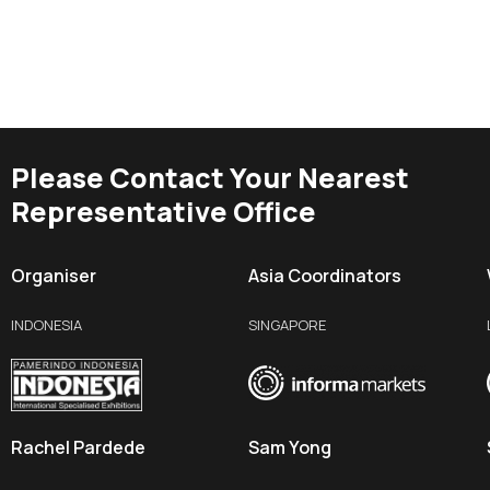
Please Contact Your Nearest
Representative Office
Organiser
Asia Coordinators
INDONESIA
SINGAPORE
Rachel Pardede
Sam Yong