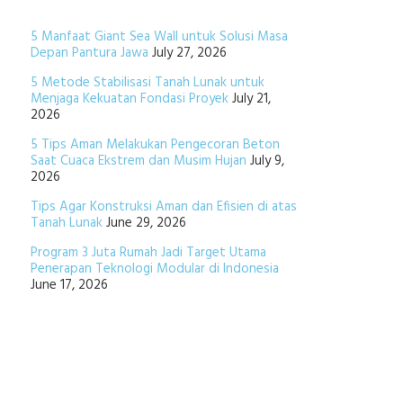
5 Manfaat Giant Sea Wall untuk Solusi Masa
Depan Pantura Jawa
July 27, 2026
5 Metode Stabilisasi Tanah Lunak untuk
Menjaga Kekuatan Fondasi Proyek
July 21,
2026
5 Tips Aman Melakukan Pengecoran Beton
Saat Cuaca Ekstrem dan Musim Hujan
July 9,
2026
Tips Agar Konstruksi Aman dan Efisien di atas
Tanah Lunak
June 29, 2026
Program 3 Juta Rumah Jadi Target Utama
Penerapan Teknologi Modular di Indonesia
June 17, 2026