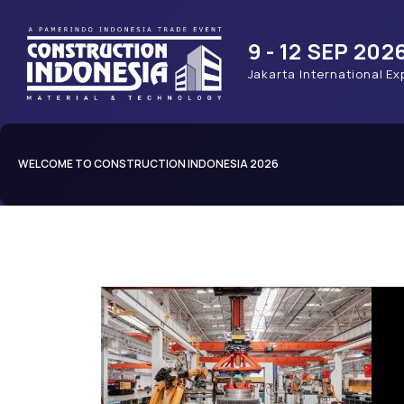
9 - 12 SEP 202
Jakarta International Ex
WELCOME TO CONSTRUCTION INDONESIA 2026