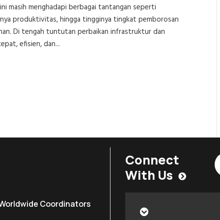
ini masih menghadapi berbagai tantangan seperti
nya produktivitas, hingga tingginya tingkat pemborosan
n. Di tengah tuntutan perbaikan infrastruktur dan
at, efisien, dan...
Connect
With Us
Worldwide Coordinators