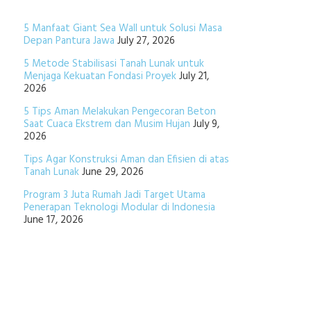
5 Manfaat Giant Sea Wall untuk Solusi Masa
Depan Pantura Jawa
July 27, 2026
5 Metode Stabilisasi Tanah Lunak untuk
Menjaga Kekuatan Fondasi Proyek
July 21,
2026
5 Tips Aman Melakukan Pengecoran Beton
Saat Cuaca Ekstrem dan Musim Hujan
July 9,
2026
Tips Agar Konstruksi Aman dan Efisien di atas
Tanah Lunak
June 29, 2026
Program 3 Juta Rumah Jadi Target Utama
Penerapan Teknologi Modular di Indonesia
June 17, 2026