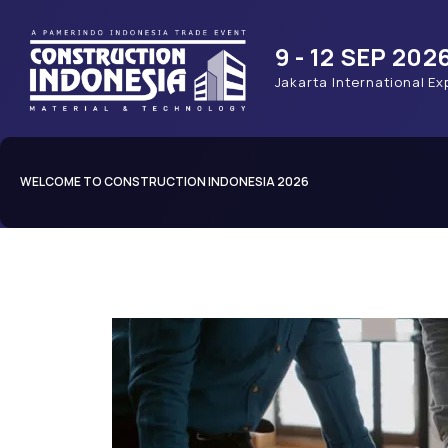
9 - 12 SEP 202
Jakarta International Ex
WELCOME TO CONSTRUCTION INDONESIA 2026