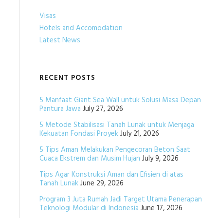
Visas
Hotels and Accomodation
Latest News
RECENT POSTS
5 Manfaat Giant Sea Wall untuk Solusi Masa Depan
Pantura Jawa
July 27, 2026
5 Metode Stabilisasi Tanah Lunak untuk Menjaga
Kekuatan Fondasi Proyek
July 21, 2026
5 Tips Aman Melakukan Pengecoran Beton Saat
Cuaca Ekstrem dan Musim Hujan
July 9, 2026
Tips Agar Konstruksi Aman dan Efisien di atas
Tanah Lunak
June 29, 2026
Program 3 Juta Rumah Jadi Target Utama Penerapan
Teknologi Modular di Indonesia
June 17, 2026