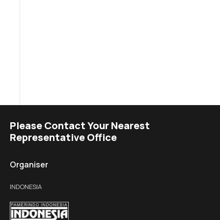
Please Contact Your Nearest
Representative Office
Organiser
INDONESIA