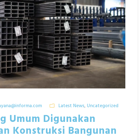
ayana@informa.com
Latest News
,
Uncategorized
ang Umum Digunakan
an Konstruksi Bangunan