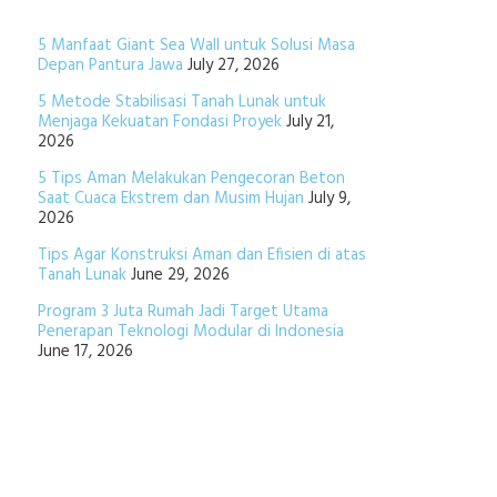
5 Manfaat Giant Sea Wall untuk Solusi Masa
Depan Pantura Jawa
July 27, 2026
5 Metode Stabilisasi Tanah Lunak untuk
Menjaga Kekuatan Fondasi Proyek
July 21,
2026
5 Tips Aman Melakukan Pengecoran Beton
Saat Cuaca Ekstrem dan Musim Hujan
July 9,
2026
Tips Agar Konstruksi Aman dan Efisien di atas
Tanah Lunak
June 29, 2026
Program 3 Juta Rumah Jadi Target Utama
Penerapan Teknologi Modular di Indonesia
June 17, 2026