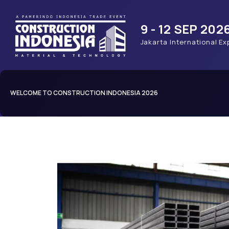
9 - 12 SEP 202
Jakarta International Ex
WELCOME TO CONSTRUCTION INDONESIA 2026