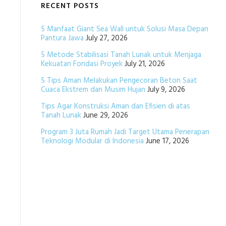
RECENT POSTS
5 Manfaat Giant Sea Wall untuk Solusi Masa Depan
Pantura Jawa
July 27, 2026
5 Metode Stabilisasi Tanah Lunak untuk Menjaga
Kekuatan Fondasi Proyek
July 21, 2026
5 Tips Aman Melakukan Pengecoran Beton Saat
Cuaca Ekstrem dan Musim Hujan
July 9, 2026
Tips Agar Konstruksi Aman dan Efisien di atas
Tanah Lunak
June 29, 2026
Program 3 Juta Rumah Jadi Target Utama Penerapan
Teknologi Modular di Indonesia
June 17, 2026