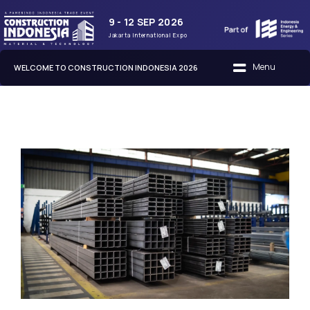
9 - 12 SEP 2026
Jakarta International Expo
WELCOME TO CONSTRUCTION INDONESIA 2026