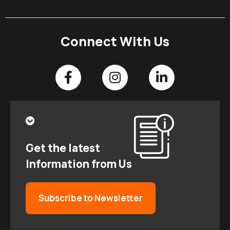
Connect With Us
Get the latest
Information from Us
Subscribe to Newsletter