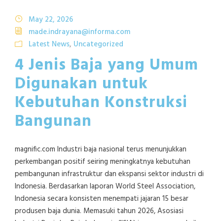
May 22, 2026
made.indrayana@informa.com
Latest News
,
Uncategorized
4 Jenis Baja yang Umum
Digunakan untuk
Kebutuhan Konstruksi
Bangunan
magnific.com Industri baja nasional terus menunjukkan
perkembangan positif seiring meningkatnya kebutuhan
pembangunan infrastruktur dan ekspansi sektor industri di
Indonesia. Berdasarkan laporan World Steel Association,
Indonesia secara konsisten menempati jajaran 15 besar
produsen baja dunia. Memasuki tahun 2026, Asosiasi