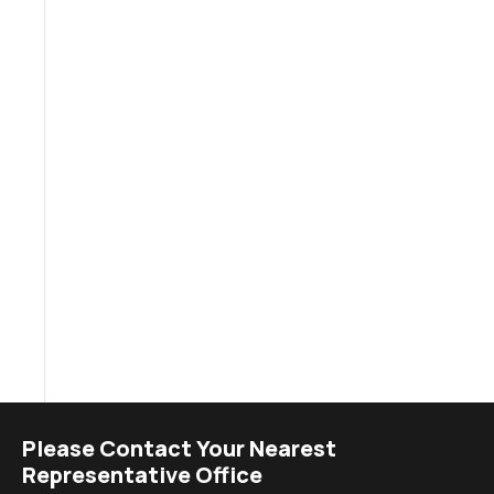
Please Contact Your Nearest
Representative Office