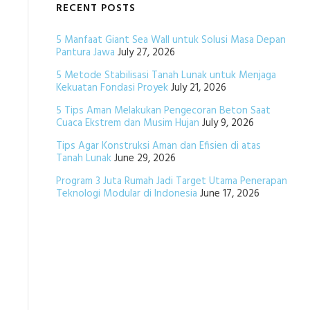
RECENT POSTS
5 Manfaat Giant Sea Wall untuk Solusi Masa Depan
Pantura Jawa
July 27, 2026
5 Metode Stabilisasi Tanah Lunak untuk Menjaga
Kekuatan Fondasi Proyek
July 21, 2026
5 Tips Aman Melakukan Pengecoran Beton Saat
Cuaca Ekstrem dan Musim Hujan
July 9, 2026
Tips Agar Konstruksi Aman dan Efisien di atas
Tanah Lunak
June 29, 2026
Program 3 Juta Rumah Jadi Target Utama Penerapan
Teknologi Modular di Indonesia
June 17, 2026