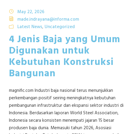
May 22, 2026
made.indrayana@informa.com
Latest News
,
Uncategorized
4 Jenis Baja yang Umum
Digunakan untuk
Kebutuhan Konstruksi
Bangunan
magnific.com Industri baja nasional terus menunjukkan
perkembangan positif seiring meningkatnya kebutuhan
pembangunan infrastruktur dan ekspansi sektor industri di
Indonesia. Berdasarkan laporan World Steel Association,
Indonesia secara konsisten menempati jajaran 15 besar
produsen baja dunia. Memasuki tahun 2026, Asosiasi