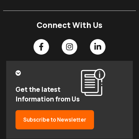
Connect With Us
Get the latest
Information from Us
Subscribe to Newsletter