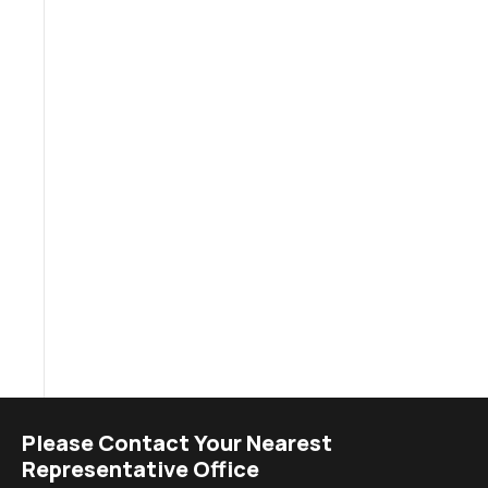
Please Contact Your Nearest
Representative Office