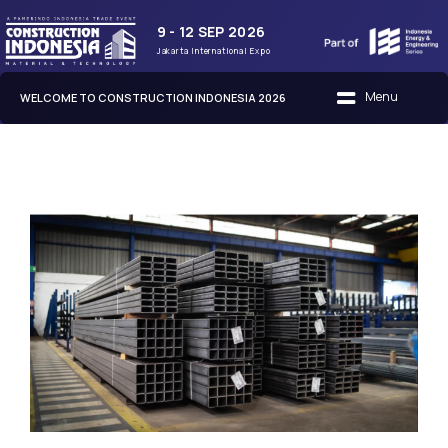
9 - 12 SEP 2026
Jakarta International Expo
WELCOME TO CONSTRUCTION INDONESIA 2026