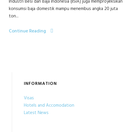
Industri Besi dan Baja Indonesia (IISIA) juga memproyeksikan
konsumsi baja domestik mampu menembus angka 20 juta
ton...
Continue Reading
INFORMATION
Visas
Hotels and Accomodation
Latest News